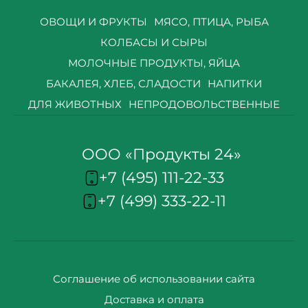
ОВОЩИ И ФРУКТЫ
МЯСО, ПТИЦА, РЫБА
КОЛБАСЫ И СЫРЫ
МОЛОЧНЫЕ ПРОДУКТЫ, ЯЙЦА
БАКАЛЕЯ, ХЛЕБ, СЛАДОСТИ
НАПИТКИ
ДЛЯ ЖИВОТНЫХ
НЕПРОДОВОЛЬСТВЕННЫЕ
ООО «Продукты 24»
+7 (495) 111-22-33
+7 (499) 333-22-11
Соглашение об использовании сайта
Доставка и оплата