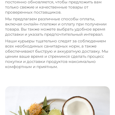
постоянно обновляется, чтобы предложить вам
только свежие и качественные товары от
проверенных поставщиков.
Мы предлагаем различные способы оплаты,
включая онлайн-платежи и оплату при получении
товара. Вы также можете выбрать удобное время
доставки и указать предпочтительный интервал.
Наши курьеры тщательно следят за соблюдением
всех необходимых санитарных норм, а также
обеспечивают быструю и аккуратную доставку. Мы
ценим ваше время и стремимся сделать процесс
покупки и доставки продуктов максимально
комфортным и приятным.