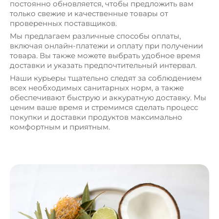
постоянно обновляется, чтобы предложить вам
только свежие и качественные товары от
проверенных поставщиков.
Мы предлагаем различные способы оплаты,
включая онлайн-платежи и оплату при получении
товара. Вы также можете выбрать удобное время
доставки и указать предпочтительный интервал.
Наши курьеры тщательно следят за соблюдением
всех необходимых санитарных норм, а также
обеспечивают быструю и аккуратную доставку. Мы
ценим ваше время и стремимся сделать процесс
покупки и доставки продуктов максимально
комфортным и приятным.